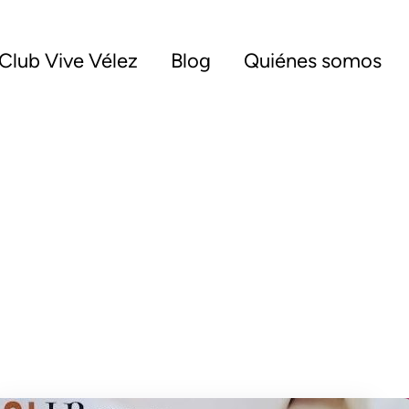
Club Vive Vélez
Blog
Quiénes somos