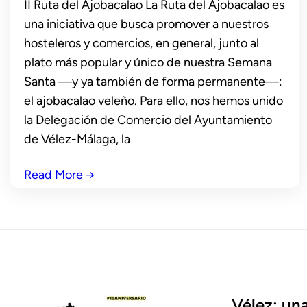
II Ruta del Ajobacalao La Ruta del Ajobacalao es
una iniciativa que busca promover a nuestros
hosteleros y comercios, en general, junto al
plato más popular y único de nuestra Semana
Santa —y ya también de forma permanente—:
el ajobacalao veleño. Para ello, nos hemos unido
la Delegación de Comercio del Ayuntamiento
de Vélez-Málaga, la
Read More
→
Vélez: una