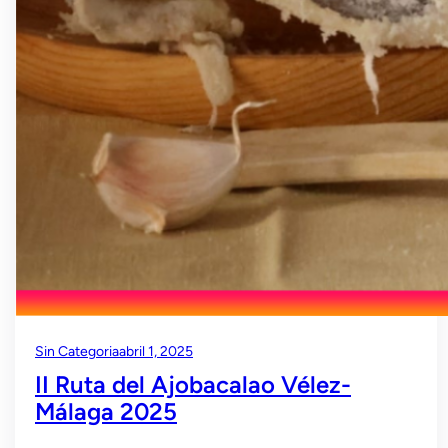
Sin Categoria
abril 1, 2025
II Ruta del Ajobacalao Vélez-
Málaga 2025